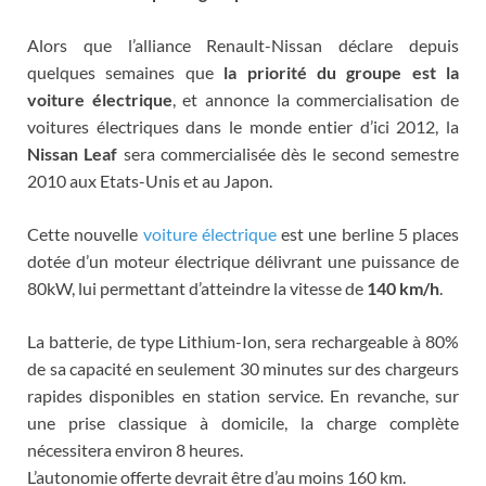
Alors que l’alliance Renault-Nissan déclare depuis
quelques semaines que
la priorité du groupe est la
voiture électrique
, et annonce la commercialisation de
voitures électriques dans le monde entier d’ici 2012, la
Nissan Leaf
sera commercialisée dès le second semestre
2010 aux Etats-Unis et au Japon.
Cette nouvelle
voiture électrique
est une berline 5 places
dotée d’un moteur électrique délivrant une puissance de
80kW, lui permettant d’atteindre la vitesse de
140 km/h
.
La batterie, de type Lithium-Ion, sera rechargeable à 80%
de sa capacité en seulement 30 minutes sur des chargeurs
rapides disponibles en station service. En revanche, sur
une prise classique à domicile, la charge complète
nécessitera environ 8 heures.
L’autonomie offerte devrait être d’au moins 160 km.