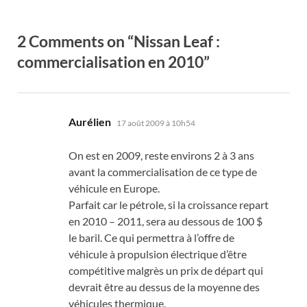
2 Comments on “Nissan Leaf :
commercialisation en 2010”
dit :
Aurélien
17 août 2009 à 10h54
On est en 2009, reste environs 2 à 3 ans
avant la commercialisation de ce type de
véhicule en Europe.
Parfait car le pétrole, si la croissance repart
en 2010 – 2011, sera au dessous de 100 $
le baril. Ce qui permettra à l’offre de
véhicule à propulsion électrique d’être
compétitive malgrès un prix de départ qui
devrait être au dessus de la moyenne des
véhicules thermique.