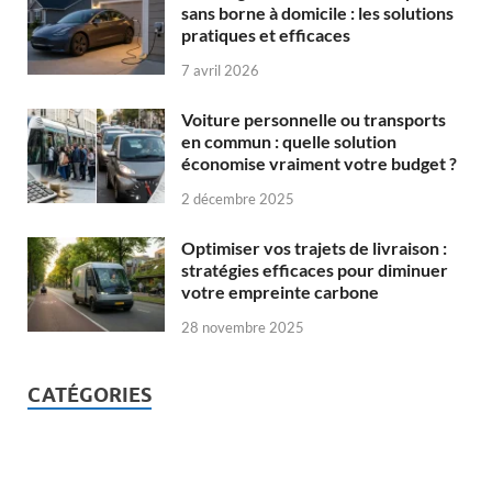
sans borne à domicile : les solutions
pratiques et efficaces
7 avril 2026
Voiture personnelle ou transports
en commun : quelle solution
économise vraiment votre budget ?
2 décembre 2025
Optimiser vos trajets de livraison :
stratégies efficaces pour diminuer
votre empreinte carbone
28 novembre 2025
CATÉGORIES