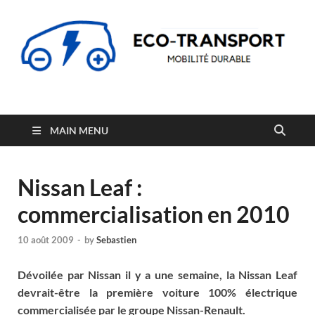
Eco-Transport
Transport écologique et mobilité durable
MAIN MENU
Nissan Leaf :
commercialisation en 2010
10 août 2009
-
by
Sebastien
Dévoilée par Nissan il y a une semaine, la Nissan Leaf
devrait-être la première voiture 100% électrique
commercialisée par le groupe Nissan-Renault.