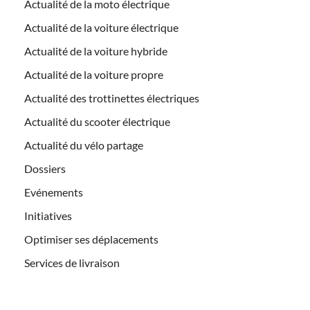
Actualité de la moto électrique
Actualité de la voiture électrique
Actualité de la voiture hybride
Actualité de la voiture propre
Actualité des trottinettes électriques
Actualité du scooter électrique
Actualité du vélo partage
Dossiers
Evénements
Initiatives
Optimiser ses déplacements
Services de livraison