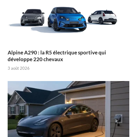
Alpine A290 : la R5 électrique sportive qui
développe 220 chevaux
3 août 2026