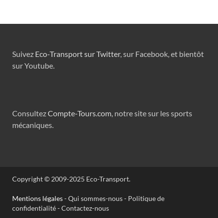
Suivez
Eco-Transport sur Twitter
, sur Facebook, et bientôt
sur Youtube.
Consultez
Compte-Tours.com
, notre site sur les sports
mécaniques.
Copyright © 2009-2025 Eco-Transport.
Mentions légales
- Qui sommes-nous - Politique de
confidentialité - Contactez-nous