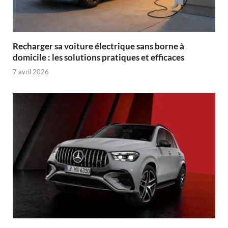
Recharger sa voiture électrique sans borne à
domicile : les solutions pratiques et efficaces
7 avril 2026