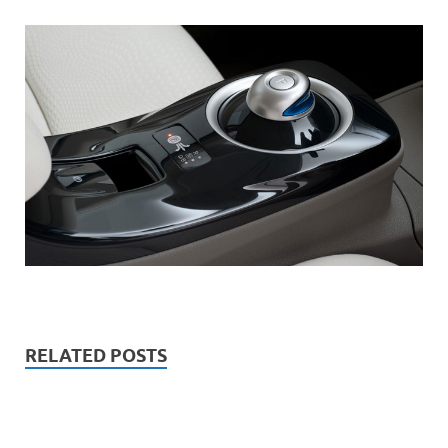
RELATED POSTS