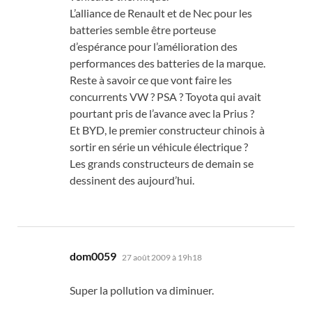
L’alliance de Renault et de Nec pour les
batteries semble être porteuse
d’espérance pour l’amélioration des
performances des batteries de la marque.
Reste à savoir ce que vont faire les
concurrents VW ? PSA ? Toyota qui avait
pourtant pris de l’avance avec la Prius ?
Et BYD, le premier constructeur chinois à
sortir en série un véhicule électrique ?
Les grands constructeurs de demain se
dessinent des aujourd’hui.
dit :
dom0059
27 août 2009 à 19h18
Super la pollution va diminuer.