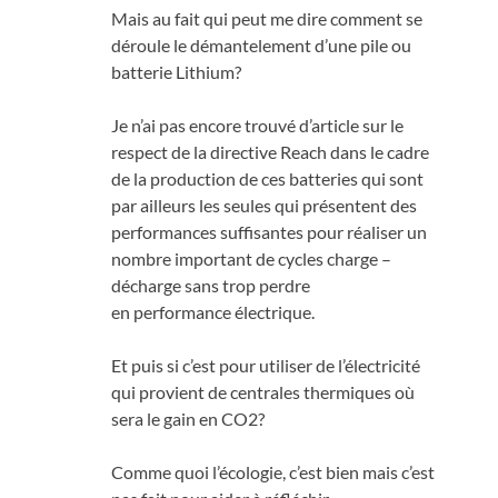
Mais au fait qui peut me dire comment se
déroule le démantelement d’une pile ou
batterie Lithium?
Je n’ai pas encore trouvé d’article sur le
respect de la directive Reach dans le cadre
de la production de ces batteries qui sont
par ailleurs les seules qui présentent des
performances suffisantes pour réaliser un
nombre important de cycles charge –
décharge sans trop perdre
en performance électrique.
Et puis si c’est pour utiliser de l’électricité
qui provient de centrales thermiques où
sera le gain en CO2?
Comme quoi l’écologie, c’est bien mais c’est