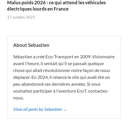
Malus poids 2026 : ce qui attend les véhicules
électriques lourds en France
17 octobre 2025
About Sebastien
Sébastien a créé Eco-Transport en 2009. Visionnaire
avant l'heure, il sentait qu'il se passait quelque
chose qui allait révolutionner notre façon de nous
déplacer. En 2024, il relance le site qui avait été un
peu abandonné ces dernières années. Si vous
souhaitez participer à l'aventure EcoT, contactez-
nous.
View all posts by Sebastien →