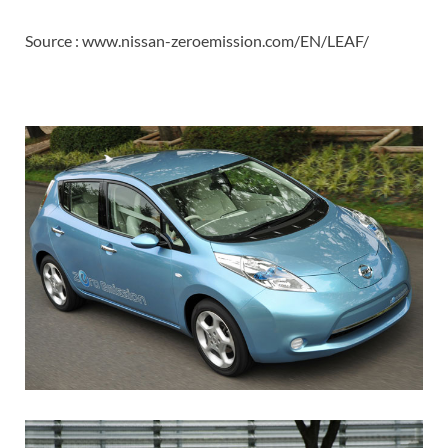
Source : www.nissan-zeroemission.com/EN/LEAF/