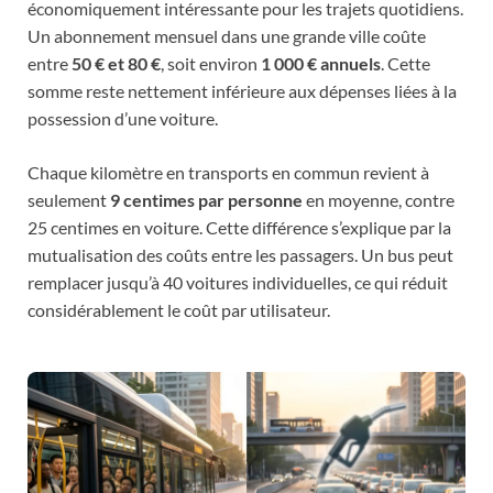
économiquement intéressante pour les trajets quotidiens.
Un abonnement mensuel dans une grande ville coûte
entre
50 € et 80 €
, soit environ
1 000 € annuels
. Cette
somme reste nettement inférieure aux dépenses liées à la
possession d’une voiture.
Chaque kilomètre en transports en commun revient à
seulement
9 centimes par personne
en moyenne, contre
25 centimes en voiture. Cette différence s’explique par la
mutualisation des coûts entre les passagers. Un bus peut
remplacer jusqu’à 40 voitures individuelles, ce qui réduit
considérablement le coût par utilisateur.