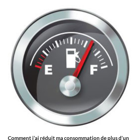
Comment j’ai réduit ma consommation de plus d’un