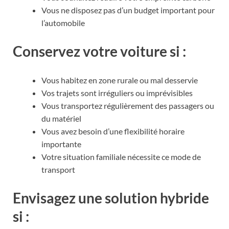
Vous ne disposez pas d’un budget important pour
l’automobile
Conservez votre voiture si :
Vous habitez en zone rurale ou mal desservie
Vos trajets sont irréguliers ou imprévisibles
Vous transportez régulièrement des passagers ou
du matériel
Vous avez besoin d’une flexibilité horaire
importante
Votre situation familiale nécessite ce mode de
transport
Envisagez une solution hybride
si :