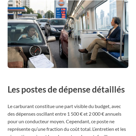
Les postes de dépense détaillés
Le carburant constitue une part visible du budget, avec
des dépenses oscillant entre 1 500 € et 2 000 € annuels
pour un conducteur moyen. Cependant, ce poste ne
représente qu’une fraction du coût total. L’entretien et les