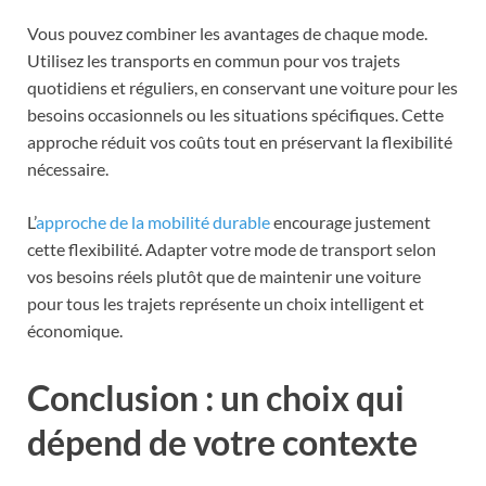
Vous pouvez combiner les avantages de chaque mode.
Utilisez les transports en commun pour vos trajets
quotidiens et réguliers, en conservant une voiture pour les
besoins occasionnels ou les situations spécifiques. Cette
approche réduit vos coûts tout en préservant la flexibilité
nécessaire.
L’
approche de la mobilité durable
encourage justement
cette flexibilité. Adapter votre mode de transport selon
vos besoins réels plutôt que de maintenir une voiture
pour tous les trajets représente un choix intelligent et
économique.
Conclusion : un choix qui
dépend de votre contexte