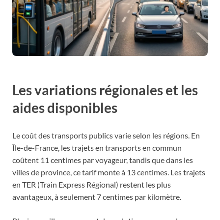
Les variations régionales et les
aides disponibles
Le coût des transports publics varie selon les régions. En
Île-de-France, les trajets en transports en commun
coûtent 11 centimes par voyageur, tandis que dans les
villes de province, ce tarif monte à 13 centimes. Les trajets
en TER (Train Express Régional) restent les plus
avantageux, à seulement 7 centimes par kilomètre.