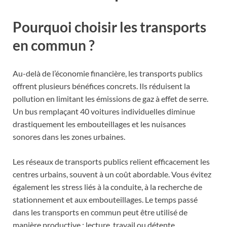
Pourquoi choisir les transports
en commun ?
Au-delà de l’économie financière, les transports publics
offrent plusieurs bénéfices concrets. Ils réduisent la
pollution en limitant les émissions de gaz à effet de serre.
Un bus remplaçant 40 voitures individuelles diminue
drastiquement les embouteillages et les nuisances
sonores dans les zones urbaines.
Les réseaux de transports publics relient efficacement les
centres urbains, souvent à un coût abordable. Vous évitez
également les stress liés à la conduite, à la recherche de
stationnement et aux embouteillages. Le temps passé
dans les transports en commun peut être utilisé de
manière productive : lecture, travail ou détente.