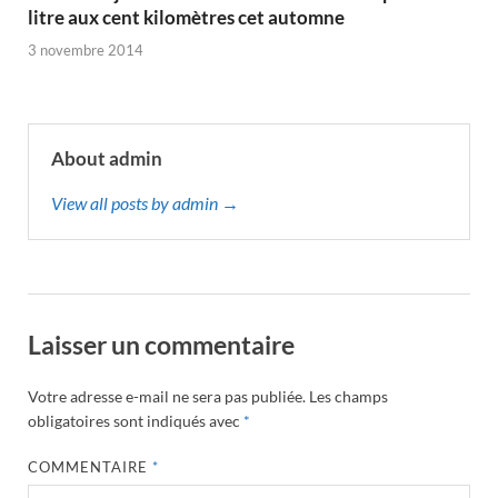
litre aux cent kilomètres cet automne
3 novembre 2014
About admin
View all posts by admin →
Laisser un commentaire
Votre adresse e-mail ne sera pas publiée.
Les champs
obligatoires sont indiqués avec
*
COMMENTAIRE
*