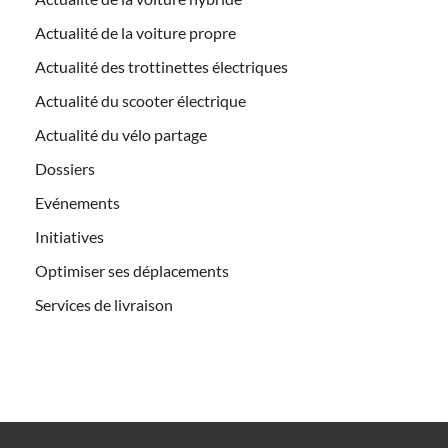
Actualité de la voiture propre
Actualité des trottinettes électriques
Actualité du scooter électrique
Actualité du vélo partage
Dossiers
Evénements
Initiatives
Optimiser ses déplacements
Services de livraison