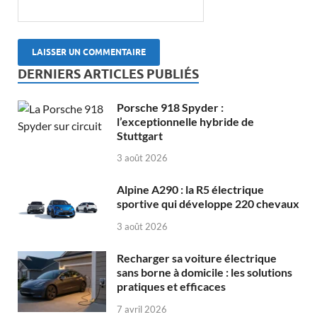
DERNIERS ARTICLES PUBLIÉS
Porsche 918 Spyder :
l’exceptionnelle hybride de
Stuttgart
3 août 2026
Alpine A290 : la R5 électrique
sportive qui développe 220 chevaux
3 août 2026
Recharger sa voiture électrique
sans borne à domicile : les solutions
pratiques et efficaces
7 avril 2026