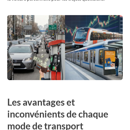
Les avantages et
inconvénients de chaque
mode de transport