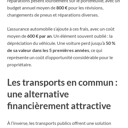
réparations pèsent lourdement sur le portefeuille, avec un
budget annuel moyen de
800 €
pour les révisions,
changements de pneus et réparations diverses.
L’assurance automobile s’ajoute à ces frais, avec un coût
moyen de
600 € par an
. Un élément souvent oublié : la
dépréciation du véhicule. Une voiture perd jusqu’à
50 %
de sa valeur dans les 5 premières années
, ce qui
représente un coût d’opportunité considérable pour le
propriétaire.
Les transports en commun :
une alternative
financièrement attractive
À l’inverse, les transports publics offrent une solution