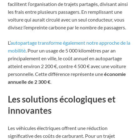
facilitent l’organisation de trajets partagés, divisant ainsi
les frais entre plusieurs passagers. En remplissant une
voiture qui aurait circulé avec un seul conducteur, vous
divisez l’empreinte carbone par le nombre de passagers.
L’
autopartage transforme également notre approche de la
mobilité
. Pour un usage de 5 000 kilomètres par an
principalement en ville, le coût annuel en autopartage
atteint environ 2 200 €, contre 4 500 € avec une voiture
personnelle. Cette différence représente une
économie
annuelle de 2 300 €
.
Les solutions écologiques et
innovantes
Les véhicules électriques offrent une réduction
significative des coûts de carburant. Pour un trajet