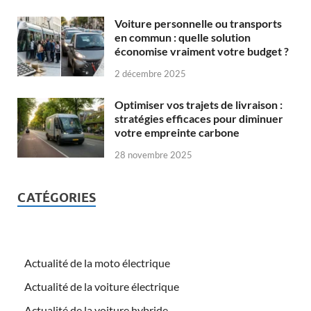
Voiture personnelle ou transports
en commun : quelle solution
économise vraiment votre budget ?
2 décembre 2025
Optimiser vos trajets de livraison :
stratégies efficaces pour diminuer
votre empreinte carbone
28 novembre 2025
CATÉGORIES
Actualité de la moto électrique
Actualité de la voiture électrique
Actualité de la voiture hybride