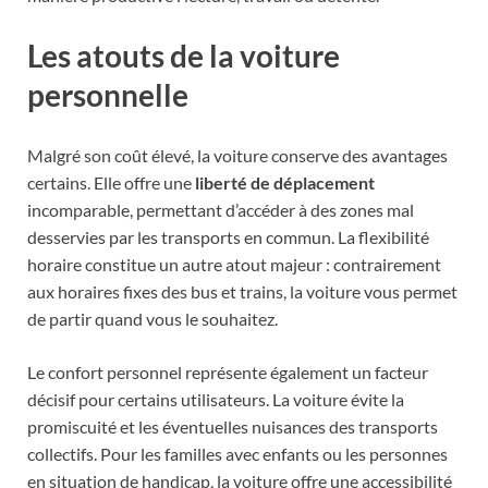
Les atouts de la voiture
personnelle
Malgré son coût élevé, la voiture conserve des avantages
certains. Elle offre une
liberté de déplacement
incomparable, permettant d’accéder à des zones mal
desservies par les transports en commun. La flexibilité
horaire constitue un autre atout majeur : contrairement
aux horaires fixes des bus et trains, la voiture vous permet
de partir quand vous le souhaitez.
Le confort personnel représente également un facteur
décisif pour certains utilisateurs. La voiture évite la
promiscuité et les éventuelles nuisances des transports
collectifs. Pour les familles avec enfants ou les personnes
en situation de handicap, la voiture offre une accessibilité