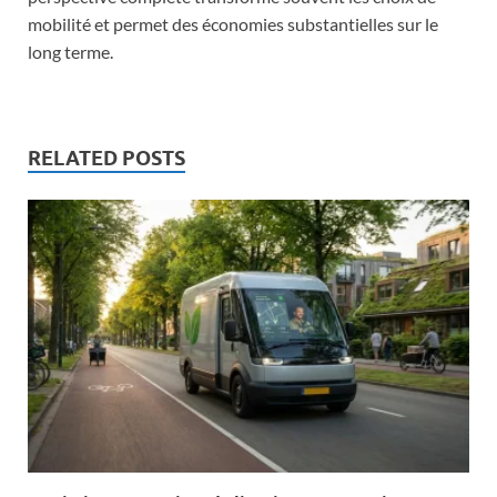
mobilité et permet des économies substantielles sur le
long terme.
RELATED POSTS