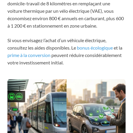
domicile-travail de 8 kilomètres en remplaçant une
voiture thermique par un vélo électrique (VAE), vous
économisez environ 800 € annuels en carburant, plus 600
à 1 200 € en stationnement en zone urbaine.
Si vous envisagez l’achat d’un véhicule électrique,
consultez les aides disponibles. Le
bonus écologique
et la
prime à la conversion
peuvent réduire considérablement
votre investissement initial.