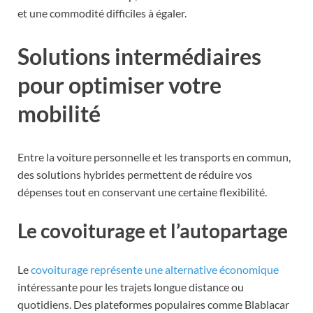
et une commodité difficiles à égaler.
Solutions intermédiaires
pour optimiser votre
mobilité
Entre la voiture personnelle et les transports en commun,
des solutions hybrides permettent de réduire vos
dépenses tout en conservant une certaine flexibilité.
Le covoiturage et l’autopartage
Le
covoiturage représente une alternative économique
intéressante pour les trajets longue distance ou
quotidiens. Des plateformes populaires comme Blablacar