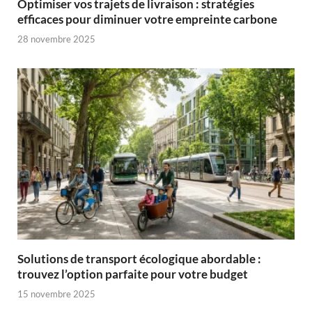
Optimiser vos trajets de livraison : stratégies
efficaces pour diminuer votre empreinte carbone
28 novembre 2025
Solutions de transport écologique abordable :
trouvez l’option parfaite pour votre budget
15 novembre 2025