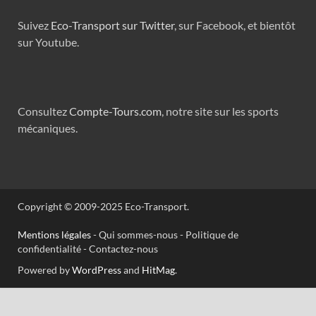
Suivez
Eco-Transport sur Twitter
, sur Facebook, et bientôt
sur Youtube.
Consultez
Compte-Tours.com
, notre site sur les sports
mécaniques.
Copyright © 2009-2025 Eco-Transport.
Mentions légales
- Qui sommes-nous - Politique de
confidentialité - Contactez-nous
Powered by
WordPress
and
HitMag
.