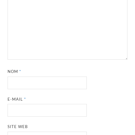
NOM
*
E-MAIL
*
SITE WEB