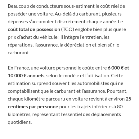
Beaucoup de conducteurs sous-estiment le coût réel de
posséder une voiture. Au-delà du carburant, plusieurs
dépenses s’accumulent discrètement chaque année. Le
coût total de possession
(TCO) englobe bien plus que le
prix d’achat du véhicule : il intègre l’entretien, les
réparations, l’assurance, la dépréciation et bien sûr le
carburant.
En France, une voiture personnelle coûte entre
6 000 € et
10 000 € annuels
, selon le modèle et l’utilisation. Cette
estimation surprend souvent les automobilistes qui ne
comptabilisent que le carburant et l’assurance. Pourtant,
chaque kilomètre parcouru en voiture revient à environ
25
centimes par personne
pour les trajets inférieurs à 80
kilomètres, représentant l’essentiel des déplacements
quotidiens.