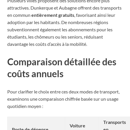
Plusieurs villes proposent des solutions encore plus
attractives. Dunkerque et Aubagne offrent des transports
en commun
entièrement gratuits
, favorisant ainsi leur
adoption par les habitants. De nombreuses régions
subventionnent également les abonnements pour les
étudiants, les chômeurs ou les seniors, réduisant
davantage les coûts d’accès à la mobilité.
Comparaison détaillée des
coûts annuels
Pour clarifier le choix entre ces deux modes de transport,
examinons une comparaison chiffrée basée sur un usage
quotidien moyen :
Transports
Voiture
Poste de dépense
en