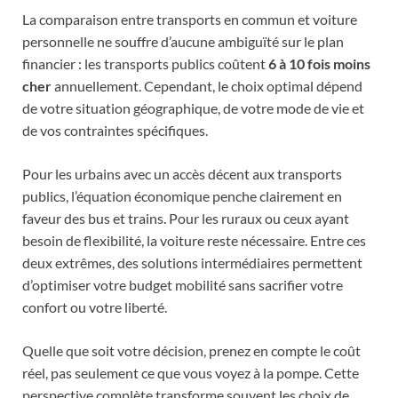
La comparaison entre transports en commun et voiture
personnelle ne souffre d’aucune ambiguïté sur le plan
financier : les transports publics coûtent
6 à 10 fois moins
cher
annuellement. Cependant, le choix optimal dépend
de votre situation géographique, de votre mode de vie et
de vos contraintes spécifiques.
Pour les urbains avec un accès décent aux transports
publics, l’équation économique penche clairement en
faveur des bus et trains. Pour les ruraux ou ceux ayant
besoin de flexibilité, la voiture reste nécessaire. Entre ces
deux extrêmes, des solutions intermédiaires permettent
d’optimiser votre budget mobilité sans sacrifier votre
confort ou votre liberté.
Quelle que soit votre décision, prenez en compte le coût
réel, pas seulement ce que vous voyez à la pompe. Cette
perspective complète transforme souvent les choix de