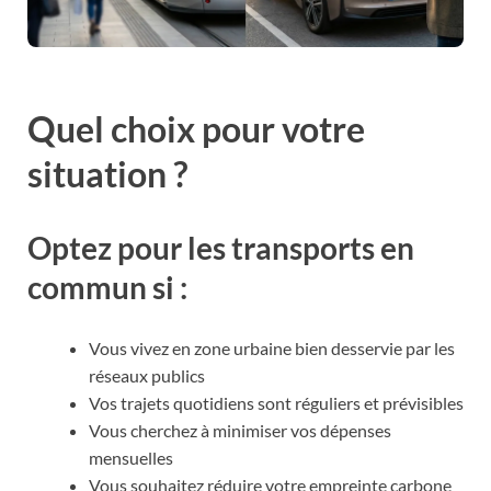
Quel choix pour votre
situation ?
Optez pour les transports en
commun si :
Vous vivez en zone urbaine bien desservie par les
réseaux publics
Vos trajets quotidiens sont réguliers et prévisibles
Vous cherchez à minimiser vos dépenses
mensuelles
Vous souhaitez réduire votre empreinte carbone