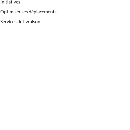
Initiatives
Optimiser ses déplacements
Services de livraison