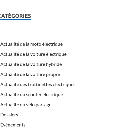
CATÉGORIES
Actualité de la moto électrique
Actualité de la voiture électrique
Actualité de la voiture hybride
Actualité de la voiture propre
Actualité des trottinettes électriques
Actualité du scooter électrique
Actualité du vélo partage
Dossiers
Evénements