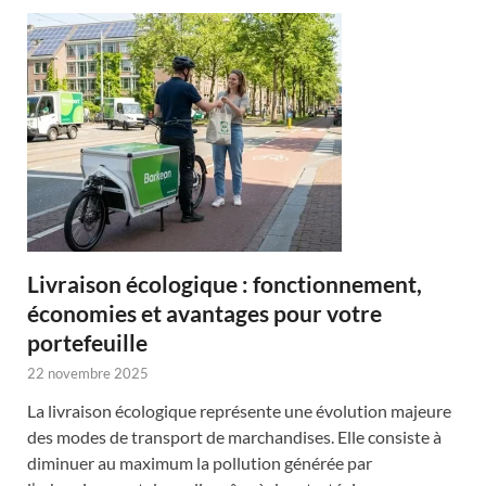
Livraison écologique : fonctionnement,
économies et avantages pour votre
portefeuille
22 novembre 2025
La livraison écologique représente une évolution majeure
des modes de transport de marchandises. Elle consiste à
diminuer au maximum la pollution générée par