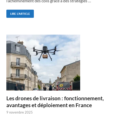
l’acheminement des colis grâce à des stratégies …
LIRE L'ARTICLE
Les drones de livraison : fonctionnement,
avantages et déploiement en France
9 novembre 2025