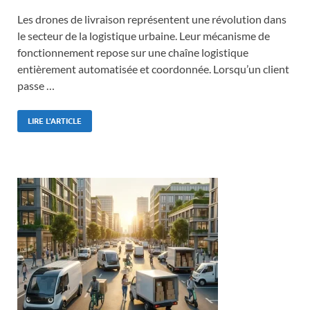
Les drones de livraison représentent une révolution dans
le secteur de la logistique urbaine. Leur mécanisme de
fonctionnement repose sur une chaîne logistique
entièrement automatisée et coordonnée. Lorsqu’un client
passe …
LIRE L'ARTICLE