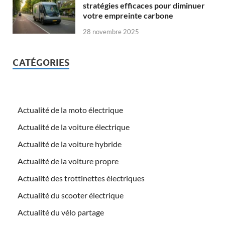
stratégies efficaces pour diminuer
votre empreinte carbone
28 novembre 2025
CATÉGORIES
Actualité de la moto électrique
Actualité de la voiture électrique
Actualité de la voiture hybride
Actualité de la voiture propre
Actualité des trottinettes électriques
Actualité du scooter électrique
Actualité du vélo partage