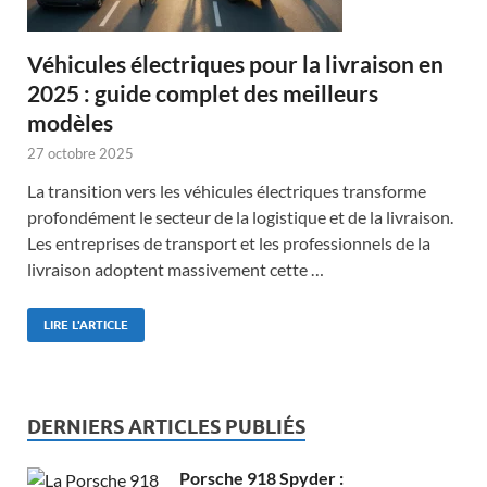
Véhicules électriques pour la livraison en
2025 : guide complet des meilleurs
modèles
27 octobre 2025
La transition vers les véhicules électriques transforme
profondément le secteur de la logistique et de la livraison.
Les entreprises de transport et les professionnels de la
livraison adoptent massivement cette …
LIRE L'ARTICLE
DERNIERS ARTICLES PUBLIÉS
Porsche 918 Spyder :