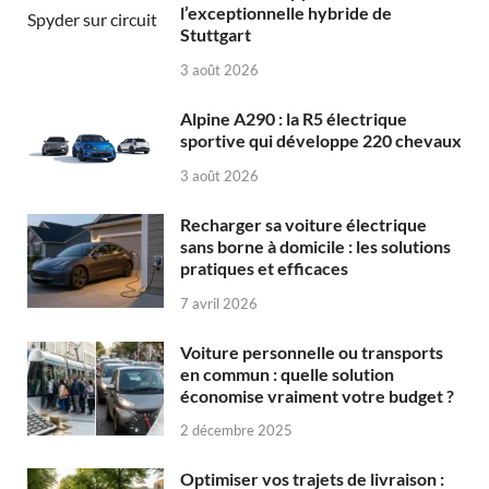
l’exceptionnelle hybride de
Stuttgart
3 août 2026
Alpine A290 : la R5 électrique
sportive qui développe 220 chevaux
3 août 2026
Recharger sa voiture électrique
sans borne à domicile : les solutions
pratiques et efficaces
7 avril 2026
Voiture personnelle ou transports
en commun : quelle solution
économise vraiment votre budget ?
2 décembre 2025
Optimiser vos trajets de livraison :