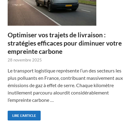
Optimiser vos trajets de livraison :
stratégies efficaces pour diminuer votre
empreinte carbone
28 novembre 2025
Le transport logistique représente l’un des secteurs les
plus polluants en France, contribuant massivement aux
émissions de gaz à effet de serre. Chaque kilomètre
inutilement parcouru alourdit considérablement
l’empreinte carbone …
LIRE L'ARTICLE