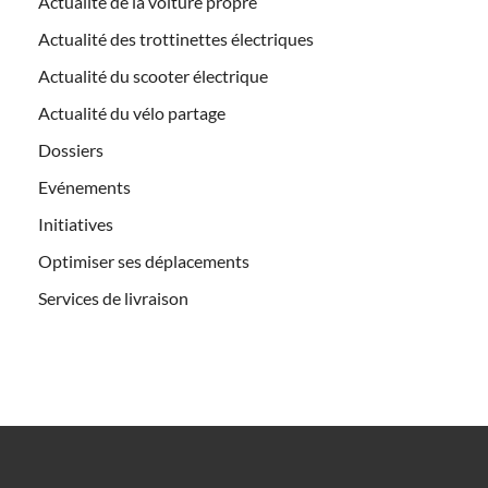
Actualité de la voiture propre
Actualité des trottinettes électriques
Actualité du scooter électrique
Actualité du vélo partage
Dossiers
Evénements
Initiatives
Optimiser ses déplacements
Services de livraison