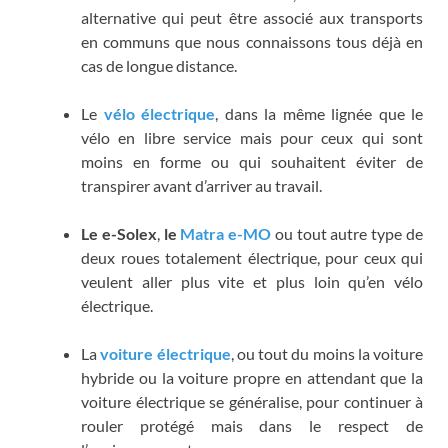
alternative qui peut être associé aux transports
en communs que nous connaissons tous déjà en
cas de longue distance.
Le
vélo électrique
, dans la même lignée que le
vélo en libre service mais pour ceux qui sont
moins en forme ou qui souhaitent éviter de
transpirer avant d’arriver au travail.
Le e-Solex
,
le
Matra e-MO
ou tout autre type de
deux roues totalement électrique, pour ceux qui
veulent aller plus vite et plus loin qu’en vélo
électrique.
La
voiture électrique
, ou tout du moins la voiture
hybride ou la voiture propre en attendant que la
voiture électrique se généralise, pour continuer à
rouler protégé mais dans le respect de