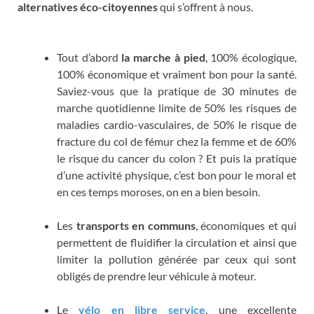
alternatives éco-citoyennes
qui s’offrent à nous.
Tout d’abord
la marche à pied
, 100% écologique,
100% économique et vraiment bon pour la santé.
Saviez-vous que la pratique de 30 minutes de
marche quotidienne limite de 50% les risques de
maladies cardio-vasculaires, de 50% le risque de
fracture du col de fémur chez la femme et de 60%
le risque du cancer du colon ? Et puis la pratique
d’une activité physique, c’est bon pour le moral et
en ces temps moroses, on en a bien besoin.
Les
transports en communs
, économiques et qui
permettent de fluidifier la circulation et ainsi que
limiter la pollution générée par ceux qui sont
obligés de prendre leur véhicule à moteur.
Le
vélo en libre service
, une excellente