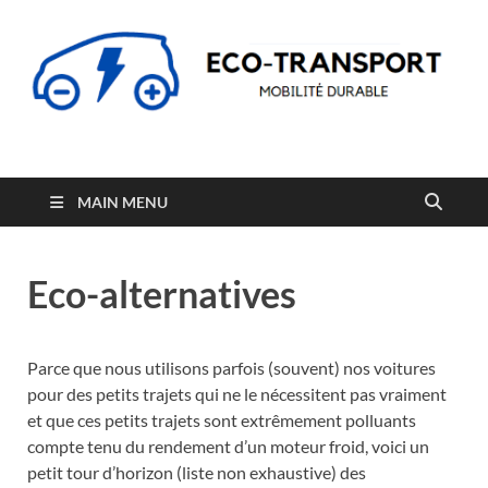
Eco-Transport
Transport écologique et mobilité durable
MAIN MENU
Eco-alternatives
Parce que nous utilisons parfois (souvent) nos voitures
pour des petits trajets qui ne le nécessitent pas vraiment
et que ces petits trajets sont extrêmement polluants
compte tenu du rendement d’un moteur froid, voici un
petit tour d’horizon (liste non exhaustive) des